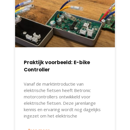
Praktijk voorbeeld: E-bike
Controller
Vanaf de marktintroductie van
elektrische fietsen heeft Betronic
motorcontrollers ontwikkeld voor
elektrische fietsen. Deze jarenlange
kennis en ervaring wordt nog dagelijks
ingezet om het elektrische