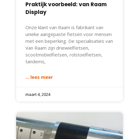
Praktijk voorbeeld: van Raam
Display
Onze klant van Raam is fabrikant van
unieke aangepaste fietsen voor mensen
met een beperking. De specialisaties van
Van Raam zijn driewielfietsen,
scootmobielfietsen, rolstoelfietsen,
tandems,
... lees meer
maart 4, 2024