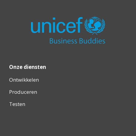
Onze diensten
Ontwikkelen
Produceren
Testen