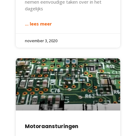
nemen eenvoudige taken over in het
dagelijks
... lees meer
november 3, 2020
Motoraansturingen