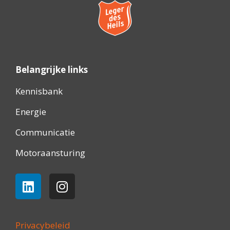
Belangrijke links
Kennisbank
Energie
Communicatie
Motoraansturing
Privacybeleid