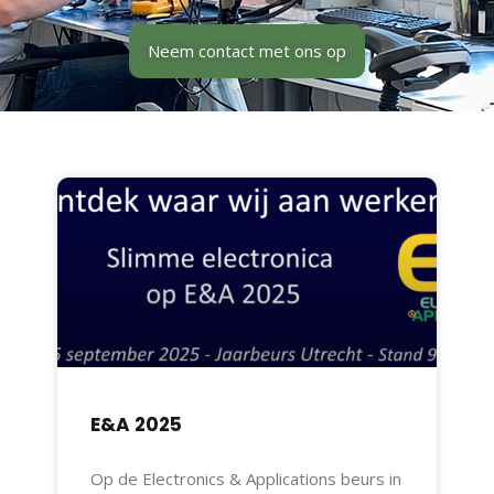
Neem contact met ons op
E&A 2025
Op de Electronics & Applications beurs in