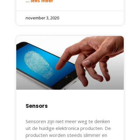
... lees meer
november 3, 2020
Sensors
Sensoren zijn niet meer weg te denken
uit de huidige elektronica producten. De
producten worden steeds slimmer en