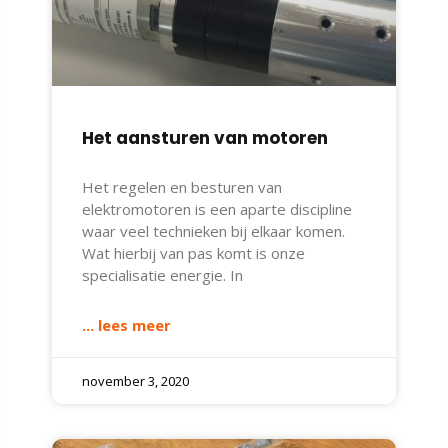
Het aansturen van motoren
Het regelen en besturen van
elektromotoren is een aparte discipline
waar veel technieken bij elkaar komen.
Wat hierbij van pas komt is onze
specialisatie energie. In
... lees meer
november 3, 2020