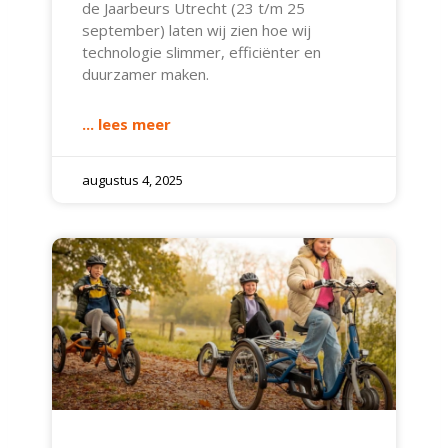
de Jaarbeurs Utrecht (23 t/m 25
september) laten wij zien hoe wij
technologie slimmer, efficiënter en
duurzamer maken.
... lees meer
augustus 4, 2025