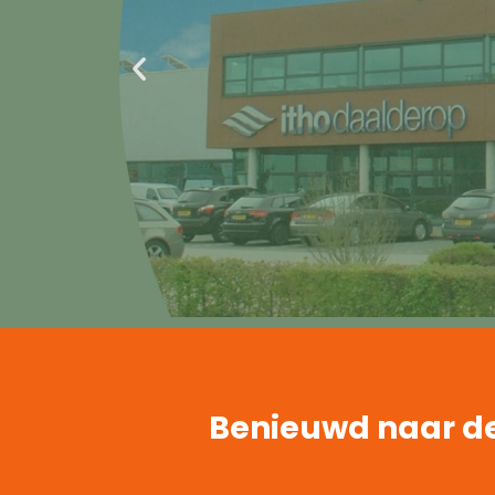
Benieuwd naar de