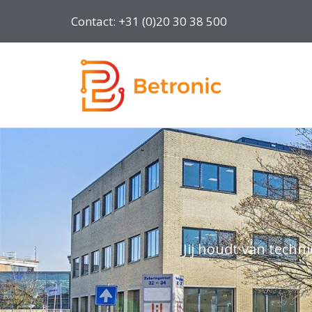
Contact: +31 (0)20 30 38 500
Jij houdt van tech