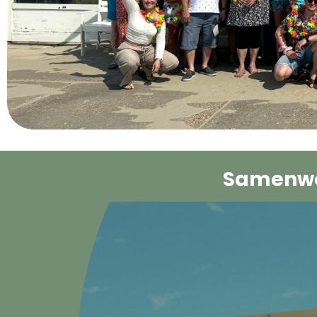
Samenwe