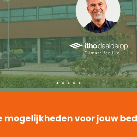
 mogelijkheden voor jouw bedr