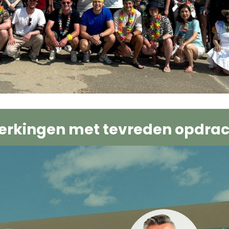
rkingen met tevreden opdrac