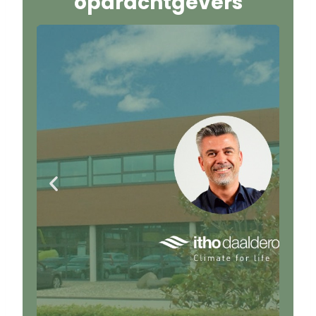
opdrachtgevers