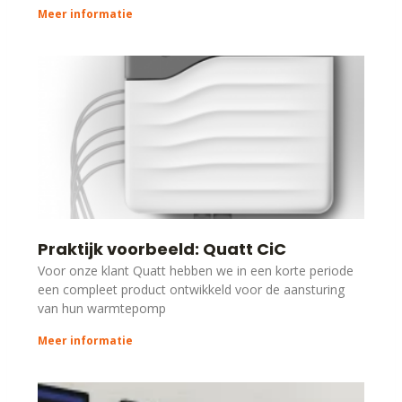
Meer informatie
Praktijk voorbeeld: Quatt CiC
Voor onze klant Quatt hebben we in een korte periode
een compleet product ontwikkeld voor de aansturing
van hun warmtepomp
Meer informatie