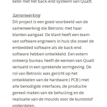
ketel met het back-end systeem van Quatt.
Samenwerking
Dit project is een goed voorbeeld van de
samenwerking die Betronic met haar
klanten aangaat. De klant heeft een team
van software engineers in huis die zowel de
embedded software als de back-end
software hebben ontwikkeld. Een extern
ontwerp bureau heeft de wensen van Quatt
vertaald in een sprekende vormgeving. De
rol van Betronic was gericht op het
ontwikkelen van de hardware ( PCB ) met
alle benodigde interfaces, de productie
gereed maken van de behuizing en de
realisatie van de moulds voor de kunststof
onderdelen.