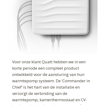
Voor onze klant Quatt hebben we in een
korte periode een compleet product
ontwikkeld voor de aansturing van hun
warmtepomp systeem. De ‘Commander in
Chief’ is het hart van de installatie en
verzorgt de verbinding van de
warmtepomp, kamerthermostaat en CV-