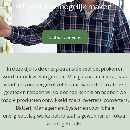
dit voor jou mogelijk maken!
Contact opnemen
In deze tijd is de energietransitie veel besproken en
wordt er ook veel in gedaan. Van gas naar elektra, naar
wind- en zonenergie of zelfs naar waterstof. In al deze
gebieden hebben wij voldoende kennis en hebben we
mooie producten ontwikkeld zoals inverters, converters,
Batterij Management Systemen voor lokale
energieopslag welke ook lokaal is gewonnen en lokaal
wordt gebruikt.