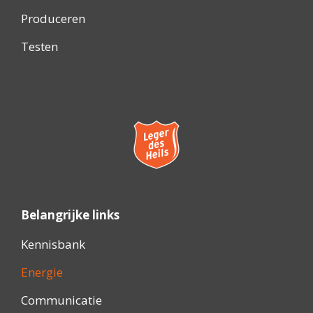
Produceren
Testen
Belangrijke links
Kennisbank
Energie
Communicatie