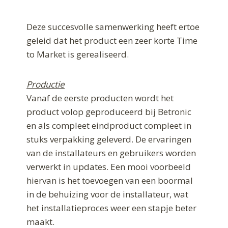
Deze succesvolle samenwerking heeft ertoe
geleid dat het product een zeer korte Time
to Market is gerealiseerd.
Productie
Vanaf de eerste producten wordt het
product volop geproduceerd bij Betronic
en als compleet eindproduct compleet in
stuks verpakking geleverd. De ervaringen
van de installateurs en gebruikers worden
verwerkt in updates. Een mooi voorbeeld
hiervan is het toevoegen van een boormal
in de behuizing voor de installateur, wat
het installatieproces weer een stapje beter
maakt.