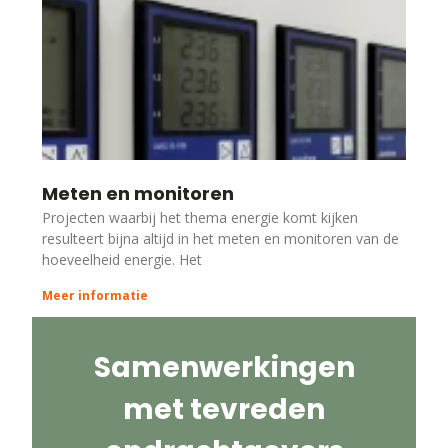
Meten en monitoren
Projecten waarbij het thema energie komt kijken
resulteert bijna altijd in het meten en monitoren van de
hoeveelheid energie. Het
Meer informatie
Samenwerkingen
met tevreden