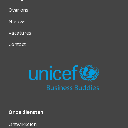
Over ons
Nieuws
Vacatures
Contact
Onze diensten
Ontwikkelen