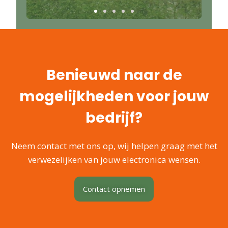
Benieuwd naar de
mogelijkheden voor jouw
bedrijf?
Neem contact met ons op, wij helpen graag met het
verwezelijken van jouw electronica wensen.
Contact opnemen