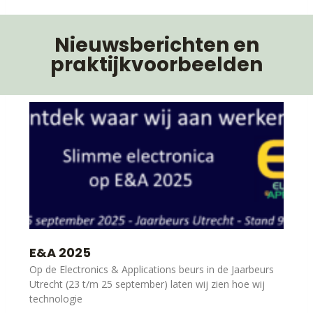
Nieuwsberichten en
praktijkvoorbeelden
E&A 2025
Op de Electronics & Applications beurs in de Jaarbeurs
Utrecht (23 t/m 25 september) laten wij zien hoe wij
technologie