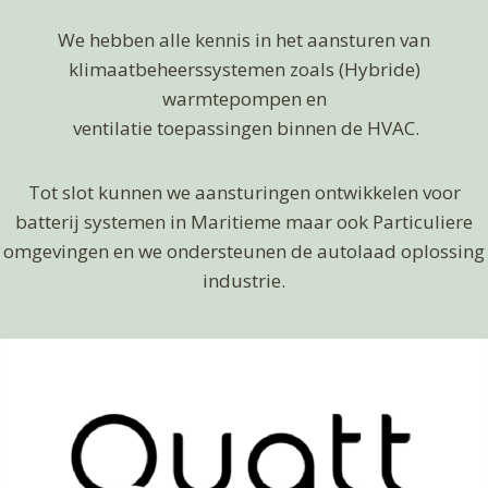
We hebben alle kennis in het aansturen van
klimaatbeheerssystemen zoals (Hybride)
warmtepompen en
ventilatie toepassingen binnen de HVAC.
Tot slot kunnen we aansturingen ontwikkelen voor
batterij
systemen
in Maritieme maar ook Particuliere
omgevingen en we ondersteunen de autolaad oplossing
industrie.