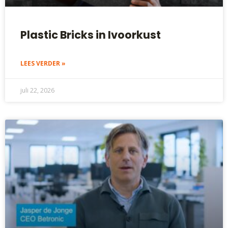
Plastic Bricks in Ivoorkust
LEES VERDER »
juli 22, 2026