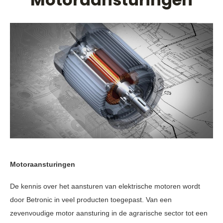
Motoraansturingen
De kennis over het aansturen van elektrische motoren wordt
door Betronic in veel producten toegepast. Van een
zevenvoudige motor aansturing in de agrarische sector tot een