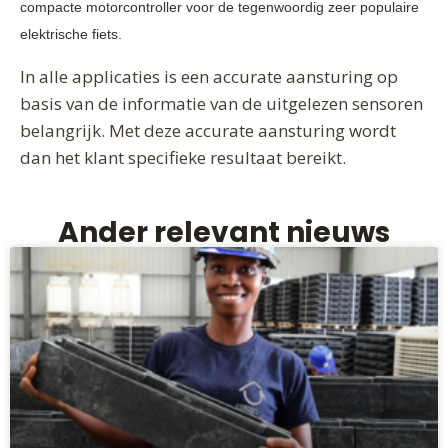
compacte motorcontroller voor de tegenwoordig zeer populaire
elektrische fiets.
In alle applicaties is een accurate aansturing op
basis van de informatie van de uitgelezen sensoren
belangrijk. Met deze accurate aansturing wordt
dan het klant specifieke resultaat bereikt.
Ander relevant nieuws