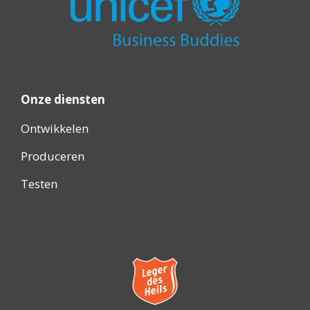
Onze diensten
Ontwikkelen
Produceren
Testen