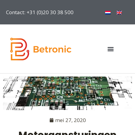
Contact: +31 (0)20 30 38 500
mei 27, 2020
Motoraansturingen