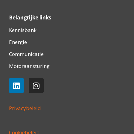
Belangrijke links
Kennisbank
Energie
Communicatie
Motoraansturing
Privacybeleid
Cookiebeleid