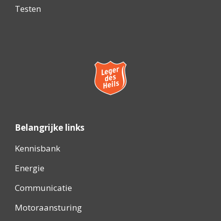
Testen
Belangrijke links
Kennisbank
Energie
Communicatie
Motoraansturing