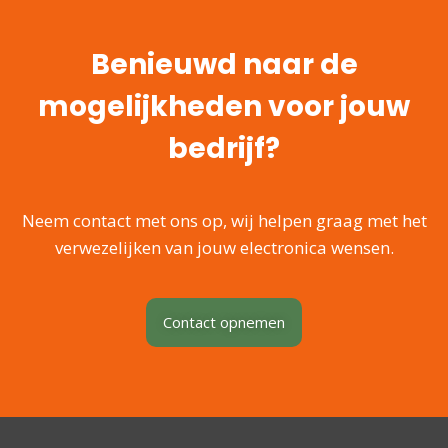
Benieuwd naar de
mogelijkheden voor jouw
bedrijf?
Neem contact met ons op, wij helpen graag met het
verwezelijken van jouw electronica wensen.
Contact opnemen