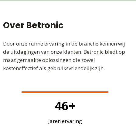
Over Betronic
Door onze ruime ervaring in de branche kennen wij
de uitdagingen van onze klanten. Betronic biedt op
maat gemaakte oplossingen die zowel
kosteneffectief als gebruiksvriendelijk zijn.
46
+
Jaren ervaring