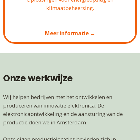
klimaatbeheersing.
Meer informatie →
Onze werkwijze
Wij helpen bedrijven met het ontwikkelen en
produceren van innovatie elektronica. De
elektronicaontwikkeling en de aansturing van de
productie doen we in Amsterdam.
Onze eigen productielocaties bevinden zich in