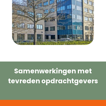
Samenwerkingen met
tevreden opdrachtgevers