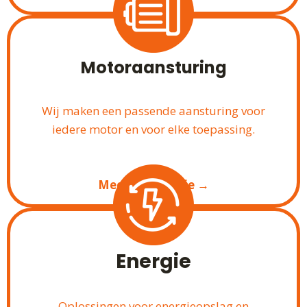
Motoraansturing
Wij maken een passende aansturing voor
iedere motor en voor elke toepassing.
Meer informatie →
Energie
Oplossingen voor energieopslag en