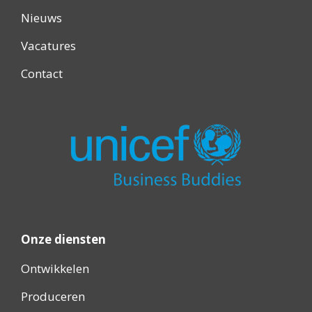
Nieuws
Vacatures
Contact
Onze diensten
Ontwikkelen
Produceren