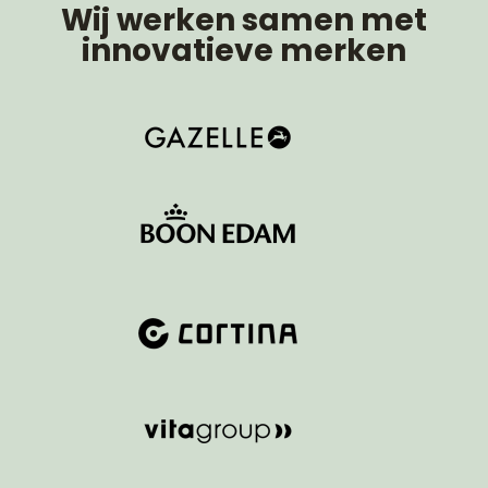
Wij werken samen met
innovatieve merken