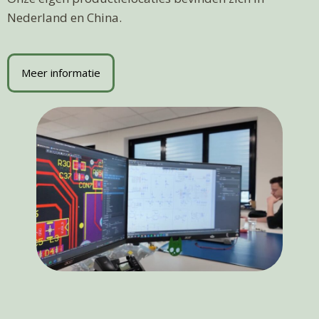
Nederland en China.
Meer informatie