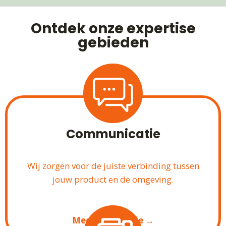
Ontdek onze expertise
gebieden
Communicatie
Wij zorgen voor de juiste verbinding tussen
jouw product en de omgeving.
Meer informatie →