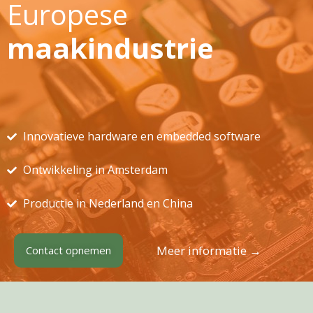
Europese
maakindustrie
Innovatieve hardware en embedded software
Ontwikkeling in Amsterdam
Productie in Nederland en China
Meer informatie →
Contact opnemen