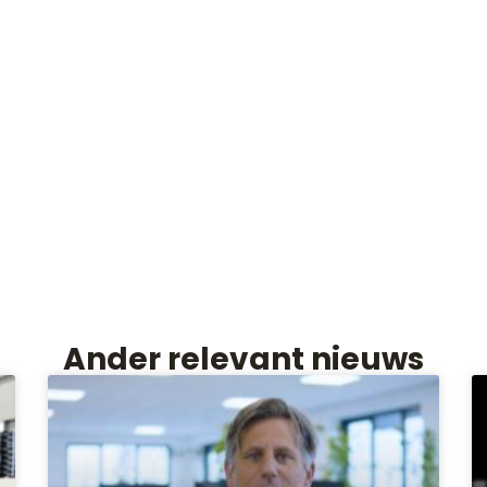
Ander relevant nieuws