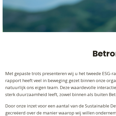
Betro
Met gepaste trots presenteren wij u het tweede ESG-ra
rapport heeft veel in beweging gezet binnen onze orga
natuurlijk ons eigen team. Deze waardevolle interacti
sterk duurzaamheid leeft, zowel binnen als buiten Bet
Door onze inzet voor een aantal van de Sustainable D
gecreëerd over de manier waarop wij willen ondernemen