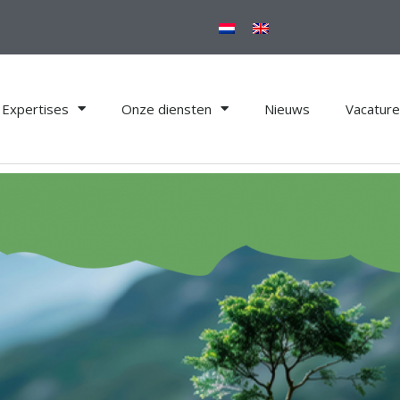
Expertises
Onze diensten
Nieuws
Vacatur