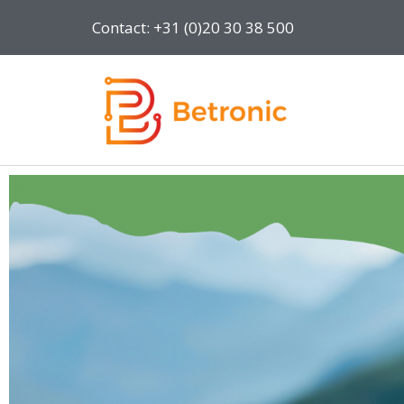
Contact: +31 (0)20 30 38 500