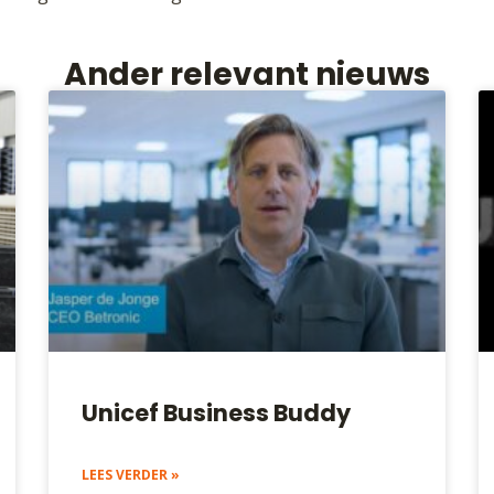
Ander relevant nieuws
Unicef Business Buddy
LEES VERDER »