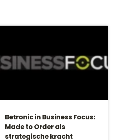
Betronic in Business Focus:
Made to Order als
strategische kracht