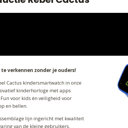
 te verkennen zonder je ouders!
ebel Cactus kindersmartwatch in onze
novatief kinderhorloge met apps
Fun voor kids én veiligheid voor
p en bellen.
ssemblage lijn ingericht met kwaliteit
aring van de kleine gebruikers.