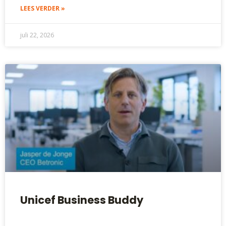
LEES VERDER »
juli 22, 2026
Unicef Business Buddy