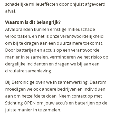
schadelijke milieueffecten door onjuist afgevoerd
afval.
Waarom is dit belangrijk?
Afvalbranden kunnen ernstige milieuschade
veroorzaken, en het is onze verantwoordelijkheid
om bij te dragen aan een duurzamere toekomst.
Door batterijen en accu’s op een verantwoorde
manier in te zamelen, verminderen we het risico op
dergelijke incidenten en dragen we bij aan een
circulaire samenleving.
Bij Betronic geloven we in samenwerking. Daarom
moedigen we ook andere bedrijven en individuen
aan om hetzelfde te doen. Neem contact op met
Stichting OPEN om jouw accu’s en batterijen op de
juiste manier in te zamelen.