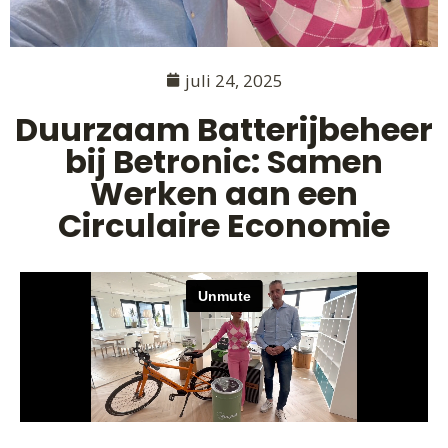
juli 24, 2025
Duurzaam Batterijbeheer
bij Betronic: Samen
Werken aan een
Circulaire Economie