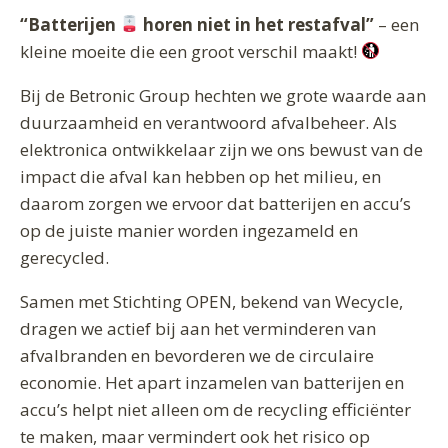
“Batterijen
horen niet in het restafval”
– een
kleine moeite die een groot verschil maakt!
Bij de Betronic Group hechten we grote waarde aan
duurzaamheid en verantwoord afvalbeheer. Als
elektronica ontwikkelaar zijn we ons bewust van de
impact die afval kan hebben op het milieu, en
daarom zorgen we ervoor dat batterijen en accu’s
op de juiste manier worden ingezameld en
gerecycled.
Samen met Stichting OPEN, bekend van Wecycle,
dragen we actief bij aan het verminderen van
afvalbranden en bevorderen we de circulaire
economie. Het apart inzamelen van batterijen en
accu’s helpt niet alleen om de recycling efficiënter
te maken, maar vermindert ook het risico op