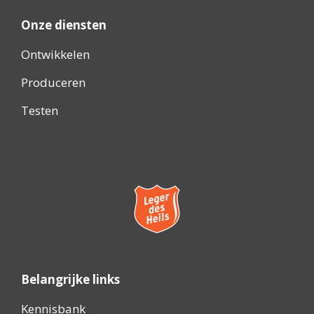
Onze diensten
Ontwikkelen
Produceren
Testen
Belangrijke links
Kennisbank