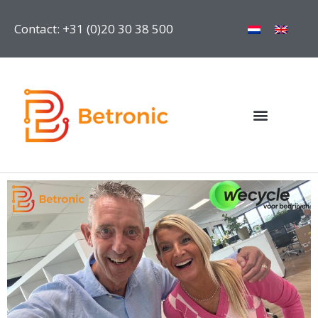
Contact: +31 (0)20 30 38 500