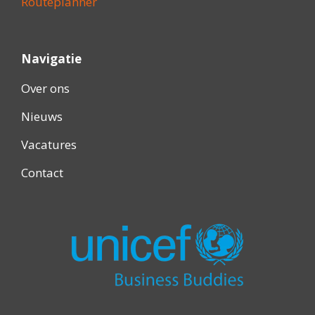
Routeplanner
Navigatie
Over ons
Nieuws
Vacatures
Contact