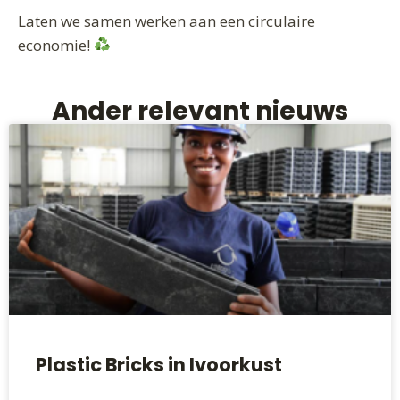
Laten we samen werken aan een circulaire
economie!
Ander relevant nieuws
Plastic Bricks in Ivoorkust