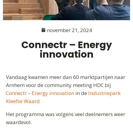
november 21, 2024
Connectr – Energy
innovation
Vandaag kwamen meer dan 60 marktpartijen naar
Arnhem voor de community meeting HDC bij
Connectr – Energy innovation
in de
Industriepark
Kleefse Waard
Het programma was volgens veel deelnemers weer
waardevol.