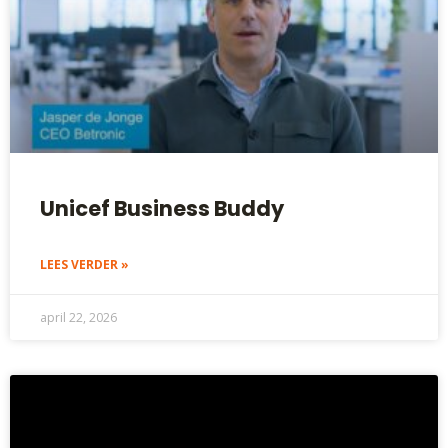
Unicef Business Buddy
LEES VERDER »
april 22, 2026