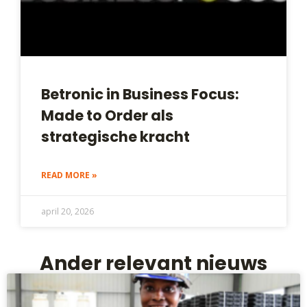
Betronic in Business Focus:
Made to Order als
strategische kracht
READ MORE »
april 20, 2026
Ander relevant nieuws