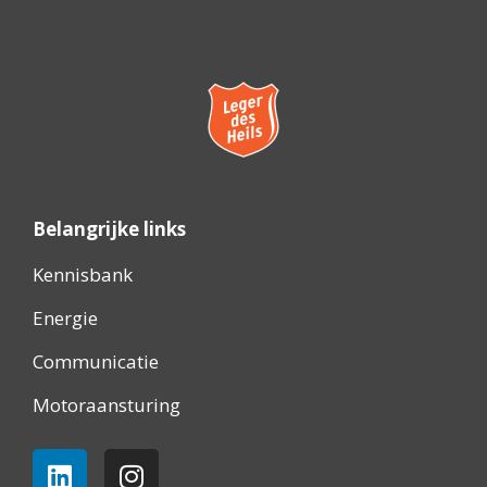
Belangrijke links
Kennisbank
Energie
Communicatie
Motoraansturing