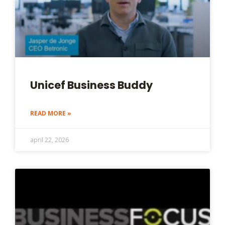
Unicef Business Buddy
READ MORE »
april 22, 2026