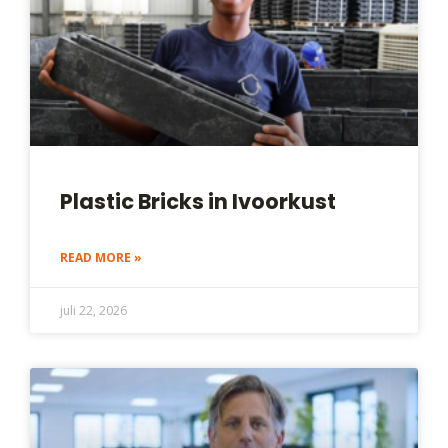
Plastic Bricks in Ivoorkust
READ MORE »
juli 22, 2026