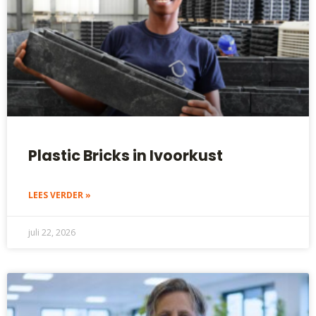
Plastic Bricks in Ivoorkust
LEES VERDER »
juli 22, 2026