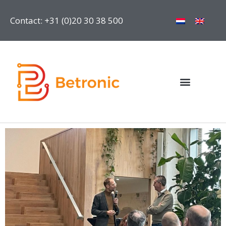
Contact: +31 (0)20 30 38 500