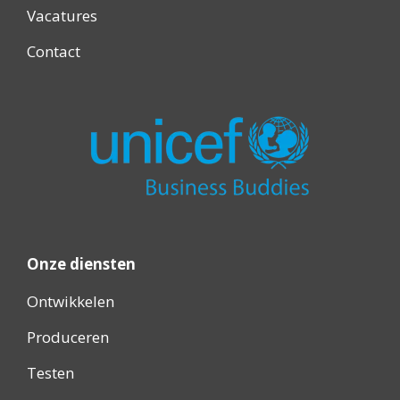
Vacatures
Contact
Onze diensten
Ontwikkelen
Produceren
Testen